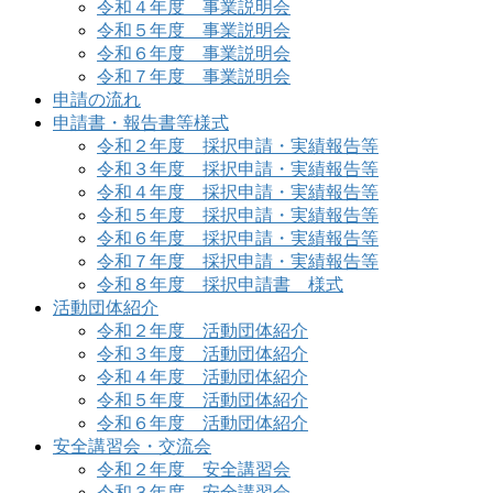
令和４年度 事業説明会
令和５年度 事業説明会
令和６年度 事業説明会
令和７年度 事業説明会
申請の流れ
申請書・報告書等様式
令和２年度 採択申請・実績報告等
令和３年度 採択申請・実績報告等
令和４年度 採択申請・実績報告等
令和５年度 採択申請・実績報告等
令和６年度 採択申請・実績報告等
令和７年度 採択申請・実績報告等
令和８年度 採択申請書 様式
活動団体紹介
令和２年度 活動団体紹介
令和３年度 活動団体紹介
令和４年度 活動団体紹介
令和５年度 活動団体紹介
令和６年度 活動団体紹介
安全講習会・交流会
令和２年度 安全講習会
令和３年度 安全講習会