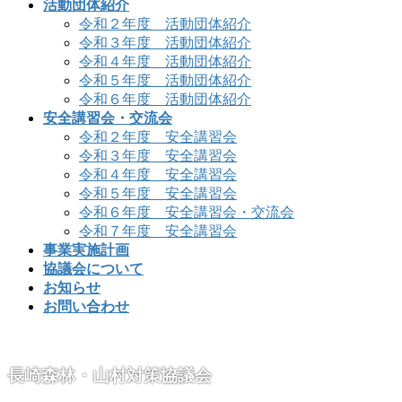
活動団体紹介
令和２年度 活動団体紹介
令和３年度 活動団体紹介
令和４年度 活動団体紹介
令和５年度 活動団体紹介
令和６年度 活動団体紹介
安全講習会・交流会
令和２年度 安全講習会
令和３年度 安全講習会
令和４年度 安全講習会
令和５年度 安全講習会
令和６年度 安全講習会・交流会
令和７年度 安全講習会
事業実施計画
協議会について
お知らせ
お問い合わせ
長崎森林・山村対策協議会