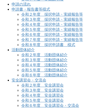
申請の流れ
申請書・報告書等様式
令和２年度 採択申請・実績報告等
令和３年度 採択申請・実績報告等
令和４年度 採択申請・実績報告等
令和５年度 採択申請・実績報告等
令和６年度 採択申請・実績報告等
令和７年度 採択申請・実績報告等
令和８年度 採択申請書 様式
活動団体紹介
令和２年度 活動団体紹介
令和３年度 活動団体紹介
令和４年度 活動団体紹介
令和５年度 活動団体紹介
令和６年度 活動団体紹介
安全講習会・交流会
令和２年度 安全講習会
令和３年度 安全講習会
令和４年度 安全講習会
令和５年度 安全講習会
令和６年度 安全講習会・交流会