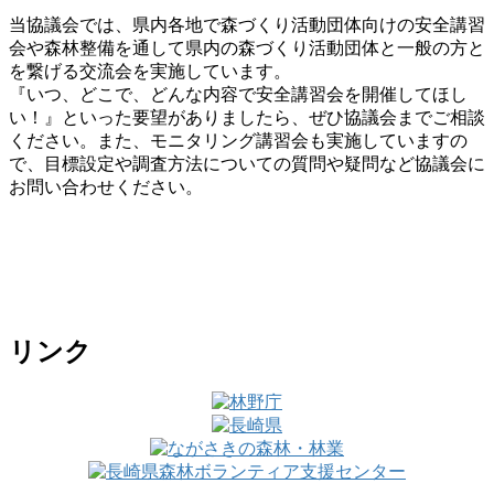
当協議会では、県内各地で森づくり活動団体向けの安全講習
会や森林整備を通して県内の森づくり活動団体と一般の方と
を繋げる交流会を実施しています。
『いつ、どこで、どんな内容で安全講習会を開催してほし
い！』といった要望がありましたら、ぜひ協議会までご相談
ください。また、モニタリング講習会も実施していますの
で、目標設定や調査方法についての質問や疑問など協議会に
お問い合わせください。
リンク