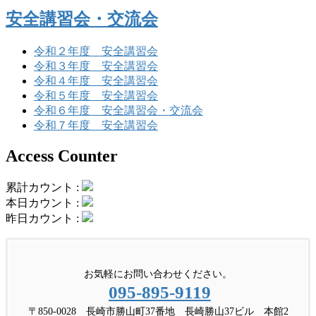
安全講習会・交流会
令和２年度 安全講習会
令和３年度 安全講習会
令和４年度 安全講習会
令和５年度 安全講習会
令和６年度 安全講習会・交流会
令和７年度 安全講習会
Access Counter
累計カウント :
本日カウント :
昨日カウント :
お気軽にお問い合わせください。
095-895-9119
〒850-0028 長崎市勝山町37番地 長崎勝山37ビル 本館2