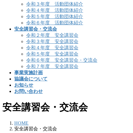
令和３年度 活動団体紹介
令和４年度 活動団体紹介
令和５年度 活動団体紹介
令和６年度 活動団体紹介
安全講習会・交流会
令和２年度 安全講習会
令和３年度 安全講習会
令和４年度 安全講習会
令和５年度 安全講習会
令和６年度 安全講習会・交流会
令和７年度 安全講習会
事業実施計画
協議会について
お知らせ
お問い合わせ
安全講習会・交流会
HOME
安全講習会・交流会